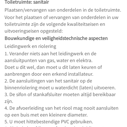
Toiletruimte: sanitair
Plaatsen/vervangen van onderdelen in de toiletruimte.
Voor het plaatsen of vervangen van onderdelen in uw
toiletruimte zijn de volgende kwaliteitseisen en
uitvoeringseisen opgesteld:
Bouwkundige en veiligheidstechnische aspecten
Leidingwerk en riolering
1. Verander niets aan het leidingwerk en de
aansluitpunten van gas, water en elektra.
Doet u dit wel, dan moet u dit laten keuren of
aanbrengen door een erkend installateur.
2. De aansluitingen van het sanitair op de
binnenriolering moet u waterdicht (laten) uitvoeren.
3. De sifon of stankafsluiter moeten altijd bereikbaar
zijn.
4. De afvoerleiding van het riool mag nooit aansluiten
op een buis met een kleinere diameter.
5. U moet hittebestendige PVC gebruiken.