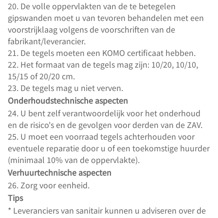
20. De volle oppervlakten van de te betegelen
gipswanden moet u van tevoren behandelen met een
voorstrijklaag volgens de voorschriften van de
fabrikant/leverancier.
21. De tegels moeten een KOMO certificaat hebben.
22. Het formaat van de tegels mag zijn: 10/20, 10/10,
15/15 of 20/20 cm.
23. De tegels mag u niet verven.
Onderhoudstechnische aspecten
24. U bent zelf verantwoordelijk voor het onderhoud
en de risico's en de gevolgen voor derden van de ZAV.
25. U moet een voorraad tegels achterhouden voor
eventuele reparatie door u of een toekomstige huurder
(minimaal 10% van de oppervlakte).
Verhuurtechnische aspecten
26. Zorg voor eenheid.
Tips
* Leveranciers van sanitair kunnen u adviseren over de