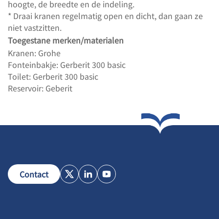
hoogte, de breedte en de indeling.
* Draai kranen regelmatig open en dicht, dan gaan ze
niet vastzitten.
Toegestane merken/materialen
Kranen: Grohe
Fonteinbakje: Gerberit 300 basic
Toilet: Gerberit 300 basic
Reservoir: Geberit
Contact
X
LinkedIn
Youtube