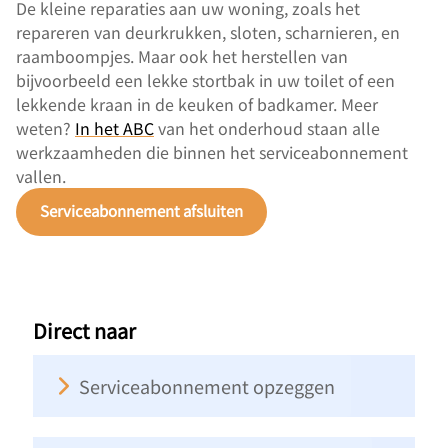
De kleine reparaties aan uw woning, zoals het
repareren van deurkrukken, sloten, scharnieren, en
raamboompjes. Maar ook het herstellen van
bijvoorbeeld een lekke stortbak in uw toilet of een
lekkende kraan in de keuken of badkamer. Meer
weten?
In het ABC
van het onderhoud staan alle
werkzaamheden die binnen het serviceabonnement
vallen.
Serviceabonnement afsluiten
Direct naar
Serviceabonnement opzeggen