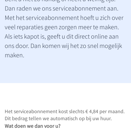
Dan raden we ons serviceabonnement aan.
Met het serviceabonnement hoeft u zich over
veel reparaties geen zorgen meer te maken.
Als iets kapot is, geeft u dit direct online aan
ons door. Dan komen wij het zo snel mogelijk
maken.
Het serviceabonnement kost slechts € 4,84 per maand.
Dit bedrag tellen we automatisch op bij uw huur.
Wat doen we dan voor u?