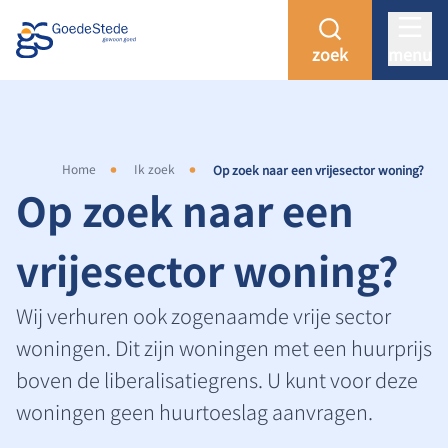
zoek
menu
Home
Ik zoek
Op zoek naar een vrijesector woning?
Op zoek naar een
vrijesector woning?
Wij verhuren ook zogenaamde vrije sector
woningen. Dit zijn woningen met een huurprijs
boven de liberalisatiegrens. U kunt voor deze
woningen geen huurtoeslag aanvragen.