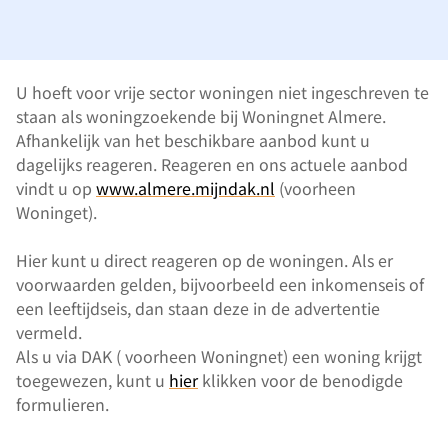
U hoeft voor vrije sector woningen niet ingeschreven te
staan als woningzoekende bij Woningnet Almere.
Afhankelijk van het beschikbare aanbod kunt u
dagelijks reageren. Reageren en ons actuele aanbod
vindt u op
www.almere.mijndak.nl
(voorheen
Woninget).
Hier kunt u direct reageren op de woningen. Als er
voorwaarden gelden, bijvoorbeeld een inkomenseis of
een leeftijdseis, dan staan deze in de advertentie
vermeld.
Als u via DAK ( voorheen Woningnet) een woning krijgt
toegewezen, kunt u
hier
klikken voor de benodigde
formulieren.